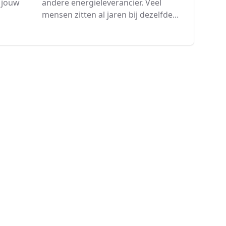
andere energieleverancier. Veel
n jouw
mensen zitten al jaren bij dezelfde...